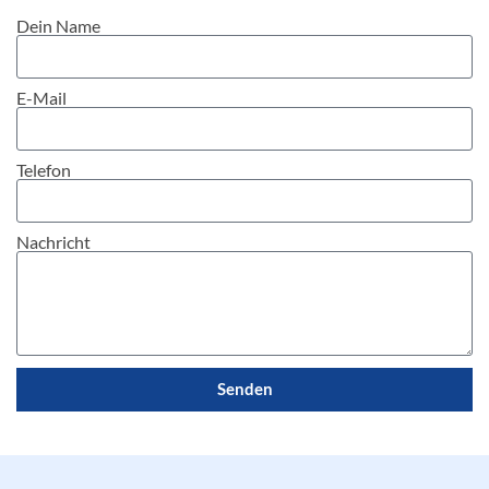
Dein Name
E-Mail
Telefon
Nachricht
Senden