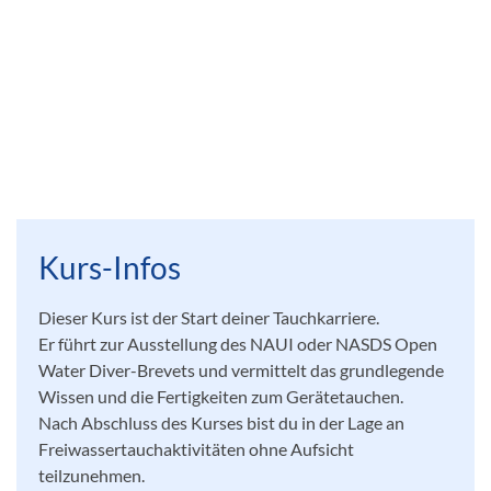
Kurs-Infos
Dieser Kurs ist der Start deiner Tauchkarriere.
Er führt zur Ausstellung des NAUI oder NASDS Open
Water Diver-Brevets und vermittelt das grundlegende
Wissen und die Fertigkeiten zum Gerätetauchen.
Nach Abschluss des Kurses bist du in der Lage an
Freiwassertauchaktivitäten ohne Aufsicht
teilzunehmen.