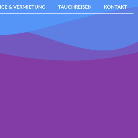
ICE & VERMIETUNG
TAUCHREISEN
KONTAKT