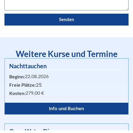
Senden
Weitere Kurse und Termine
Nachttauchen
Beginn:
22.08.2026
Freie Plätze:
25
Kosten:
279,00 €
Info und Buchen
Open Water Diver