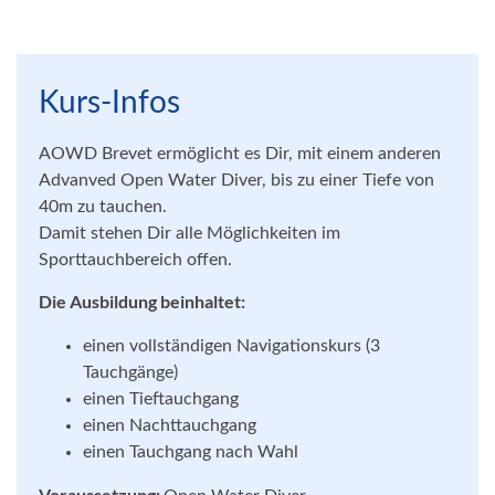
Kurs-Infos
AOWD Brevet ermöglicht es Dir, mit einem anderen
Advanved Open Water Diver, bis zu einer Tiefe von
40m zu tauchen.
Damit stehen Dir alle Möglichkeiten im
Sporttauchbereich offen.
Die Ausbildung beinhaltet:
einen vollständigen Navigationskurs (3
Tauchgänge)
einen Tieftauchgang
einen Nachttauchgang
einen Tauchgang nach Wahl
Voraussetzung: