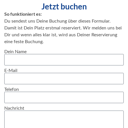
Jetzt buchen
So funktioniert es:
Du sendest uns Deine Buchung über dieses Formular.
Damit ist Dein Platz erstmal reserviert. Wir melden uns bei
Dir und wenn alles klar ist, wird aus Deiner Reservierung
eine feste Buchung.
Dein Name
E-Mail
Telefon
Nachricht