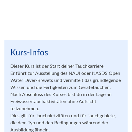
Kurs-Infos
Dieser Kurs ist der Start deiner Tauchkarriere.
Er führt zur Ausstellung des NAUI oder NASDS Open
Water Diver-Brevets und vermittelt das grundlegende
Wissen und die Fertigkeiten zum Gerätetauchen.
Nach Abschluss des Kurses bist du in der Lage an
Freiwassertauchaktivitäten ohne Aufsicht
teilzunehmen.
Dies gilt für Tauchaktivitäten und für Tauchgebiete,
die dem Typ und den Bedingungen während der
Ausbildung ähneln.