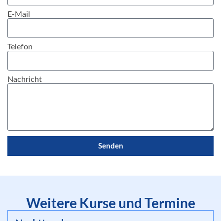
E-Mail
Telefon
Nachricht
Senden
Weitere Kurse und Termine