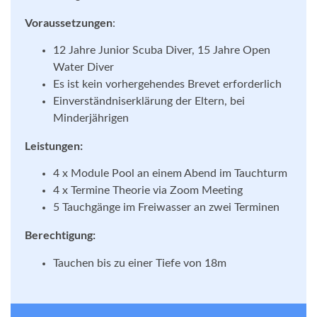
Voraussetzungen
:
12 Jahre Junior Scuba Diver, 15 Jahre Open
Water Diver
Es ist kein vorhergehendes Brevet erforderlich
Einverständniserklärung der Eltern, bei
Minderjährigen
Leistungen:
4 x Module Pool an einem Abend im Tauchturm
4 x Termine Theorie via Zoom Meeting
5 Tauchgänge im Freiwasser an zwei Terminen
Berechtigung:
Tauchen bis zu einer Tiefe von 18m