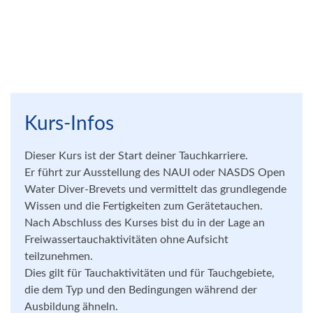
Kurs-Infos
Dieser Kurs ist der Start deiner Tauchkarriere.
Er führt zur Ausstellung des NAUI oder NASDS Open
Water Diver-Brevets und vermittelt das grundlegende
Wissen und die Fertigkeiten zum Gerätetauchen.
Nach Abschluss des Kurses bist du in der Lage an
Freiwassertauchaktivitäten ohne Aufsicht
teilzunehmen.
Dies gilt für Tauchaktivitäten und für Tauchgebiete,
die dem Typ und den Bedingungen während der
Ausbildung ähneln.