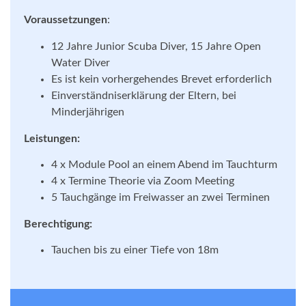
Voraussetzungen
:
12 Jahre Junior Scuba Diver, 15 Jahre Open
Water Diver
Es ist kein vorhergehendes Brevet erforderlich
Einverständniserklärung der Eltern, bei
Minderjährigen
Leistungen:
4 x Module Pool an einem Abend im Tauchturm
4 x Termine Theorie via Zoom Meeting
5 Tauchgänge im Freiwasser an zwei Terminen
Berechtigung:
Tauchen bis zu einer Tiefe von 18m