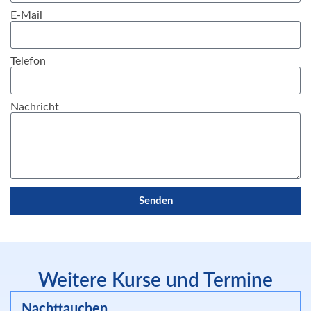
E-Mail
Telefon
Nachricht
Senden
Weitere Kurse und Termine
Nachttauchen