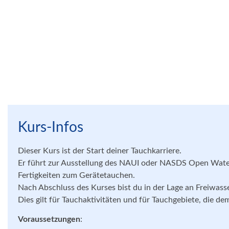
Kurs-Infos
Dieser Kurs ist der Start deiner Tauchkarriere.
Er führt zur Ausstellung des NAUI oder NASDS Open Water
Fertigkeiten zum Gerätetauchen.
Nach Abschluss des Kurses bist du in der Lage an Freiwass
Dies gilt für Tauchaktivitäten und für Tauchgebiete, die 
Voraussetzungen
: