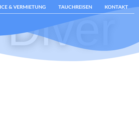
Diver
ICE & VERMIETUNG
TAUCHREISEN
KONTAKT