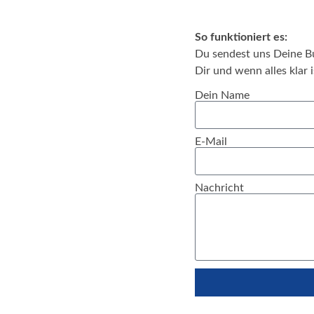
So funktioniert es:
Du sendest uns Deine Bu
Dir und wenn alles klar 
Dein Name
E-Mail
Nachricht