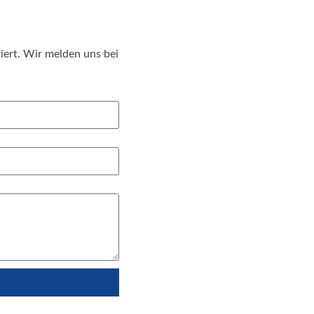
iert. Wir melden uns bei