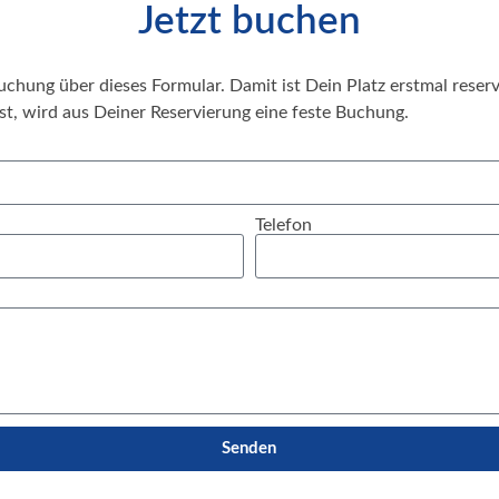
Jetzt buchen
chung über dieses Formular. Damit ist Dein Platz erstmal reserv
ist, wird aus Deiner Reservierung eine feste Buchung.
Telefon
Senden