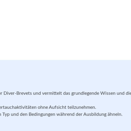
 Diver-Brevets und vermittelt das grundlegende Wissen und di
ertauchaktivitäten ohne Aufsicht teilzunehmen.
dem Typ und den Bedingungen während der Ausbildung ähneln.