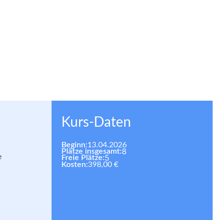
Kurs-Daten
Beginn:
13.04.2026
8
Plätze insgesamt:
e
5
Freie Plätze:
Kosten:
398,00 €