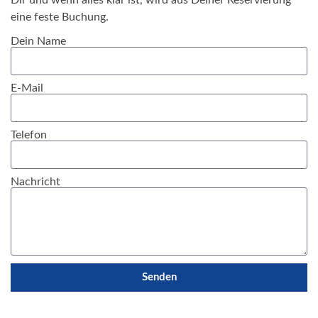
eine feste Buchung.
Dein Name
E-Mail
Telefon
Nachricht
Senden