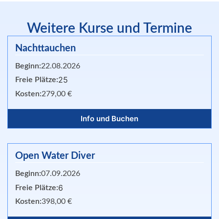
Weitere Kurse und Termine
Nachttauchen
Beginn:
22.08.2026
25
Freie Plätze:
Kosten:
279,00 €
Info und Buchen
Open Water Diver
Beginn:
07.09.2026
6
Freie Plätze:
Kosten:
398,00 €