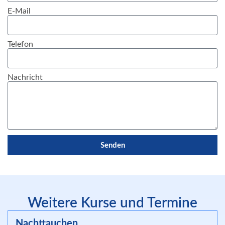
E-Mail
Telefon
Nachricht
Senden
Weitere Kurse und Termine
Nachttauchen