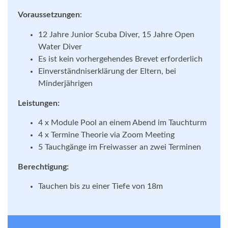
Voraussetzungen
:
12 Jahre Junior Scuba Diver, 15 Jahre Open
Water Diver
Es ist kein vorhergehendes Brevet erforderlich
Einverständniserklärung der Eltern, bei
Minderjährigen
Leistungen:
4 x Module Pool an einem Abend im Tauchturm
4 x Termine Theorie via Zoom Meeting
5 Tauchgänge im Freiwasser an zwei Terminen
Berechtigung:
Tauchen bis zu einer Tiefe von 18m