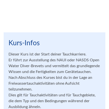
Kurs-Infos
Dieser Kurs ist der Start deiner Tauchkarriere.
Er führt zur Ausstellung des NAUI oder NASDS Open
Water Diver-Brevets und vermittelt das grundlegende
Wissen und die Fertigkeiten zum Gerätetauchen.
Nach Abschluss des Kurses bist du in der Lage an
Freiwassertauchaktivitäten ohne Aufsicht
teilzunehmen.
Dies gilt für Tauchaktivitäten und für Tauchgebiete,
die dem Typ und den Bedingungen während der
Ausbildung ähneln.