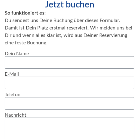
Jetzt buchen
So funktioniert es:
Du sendest uns Deine Buchung über dieses Formular.
Damit ist Dein Platz erstmal reserviert. Wir melden uns bei
Dir und wenn alles klar ist, wird aus Deiner Reservierung
eine feste Buchung.
Dein Name
E-Mail
Telefon
Nachricht