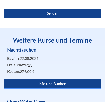
Senden
Weitere Kurse und Termine
Nachttauchen
Beginn:
22.08.2026
25
Freie Plätze:
Kosten:
279,00 €
Info und Buchen
Open Water Diver