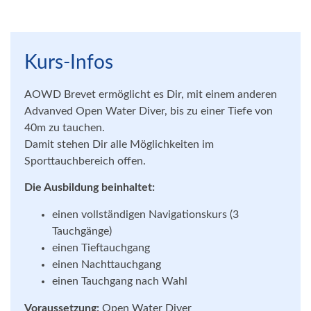
Kurs-Infos
AOWD Brevet ermöglicht es Dir, mit einem anderen
Advanved Open Water Diver, bis zu einer Tiefe von
40m zu tauchen.
Damit stehen Dir alle Möglichkeiten im
Sporttauchbereich offen.
Die Ausbildung beinhaltet:
einen vollständigen Navigationskurs (3
Tauchgänge)
einen Tieftauchgang
einen Nachttauchgang
einen Tauchgang nach Wahl
Voraussetzung:
Open Water Diver